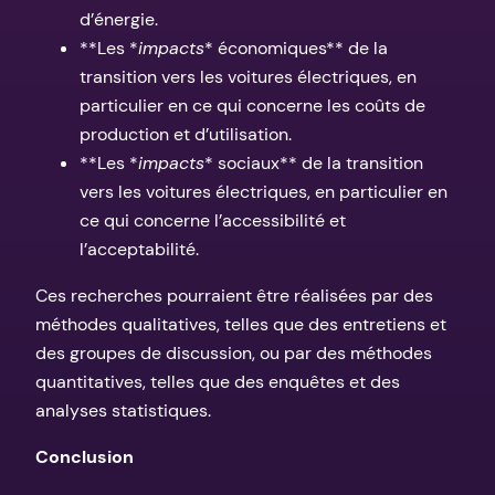
d’énergie.
**Les *
impacts
* économiques** de la
transition vers les voitures électriques, en
particulier en ce qui concerne les coûts de
production et d’utilisation.
**Les *
impacts
* sociaux** de la transition
vers les voitures électriques, en particulier en
ce qui concerne l’accessibilité et
l’acceptabilité.
Ces recherches pourraient être réalisées par des
méthodes qualitatives, telles que des entretiens et
des groupes de discussion, ou par des méthodes
quantitatives, telles que des enquêtes et des
analyses statistiques.
Conclusion