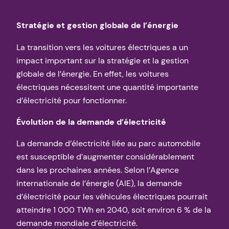
Stratégie et gestion globale de l’énergie
La transition vers les voitures électriques a un
impact important sur la stratégie et la gestion
globale de l’énergie. En effet, les voitures
électriques nécessitent une quantité importante
d’électricité pour fonctionner.
Évolution de la demande d’électricité
La demande d’électricité liée au parc automobile
est susceptible d’augmenter considérablement
dans les prochaines années. Selon l’Agence
internationale de l’énergie (AIE), la demande
d’électricité pour les véhicules électriques pourrait
atteindre 1 000 TWh en 2040, soit environ 6 % de la
demande mondiale d’électricité.