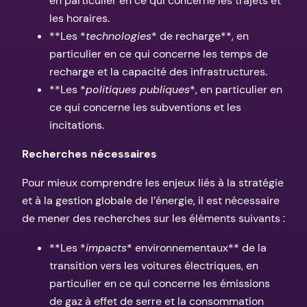
en particulier en ce qui concerne les trajets et
les horaires.
**Les *
technologies
* de recharge**, en
particulier en ce qui concerne les temps de
recharge et la capacité des infrastructures.
**Les *
politiques publiques
*, en particulier en
ce qui concerne les subventions et les
incitations.
Recherches nécessaires
Pour mieux comprendre les enjeux liés à la stratégie
et à la gestion globale de l’énergie, il est nécessaire
de mener des recherches sur les éléments suivants :
**Les *
impacts
* environnementaux** de la
transition vers les voitures électriques, en
particulier en ce qui concerne les émissions
de gaz à effet de serre et la consommation