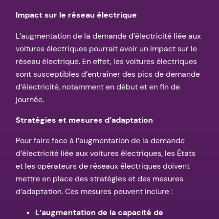
Impact sur le réseau électrique
L’augmentation de la demande d’électricité liée aux
voitures électriques pourrait avoir un impact sur le
réseau électrique. En effet, les voitures électriques
sont susceptibles d’entraîner des pics de demande
d’électricité, notamment en début et en fin de
journée.
Stratégies et mesures d’adaptation
Pour faire face à l’augmentation de la demande
d’électricité liée aux voitures électriques, les États
et les opérateurs de réseaux électriques doivent
mettre en place des stratégies et des mesures
d’adaptation. Ces mesures peuvent inclure :
L’augmentation de la capacité de