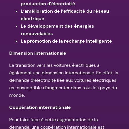
production d’électricité
L’amélioration de l’efficacité du réseau
électrique
Le développement des énergies
renouvelables
La promotion de la recharge intelligente
Dimension internationale
La transition vers les voitures électriques a
également une dimension internationale. En effet, la
demande d’électricité liée aux voitures électriques
est susceptible d’augmenter dans tous les pays du
monde.
Coopération internationale
Pour faire face à cette augmentation de la
demande, une coopération internationale est