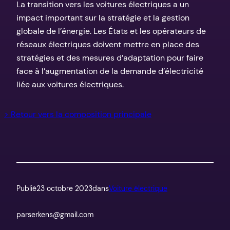
La transition vers les voitures électriques a un
impact important sur la stratégie et la gestion
globale de l’énergie. Les États et les opérateurs de
réseaux électriques doivent mettre en place des
stratégies et des mesures d’adaptation pour faire
face à l’augmentation de la demande d’électricité
liée aux voitures électriques.
> Retour vers la composition principale
Publié
23 octobre 2023
dans
Voiture électrique
par
serkens@gmail.com