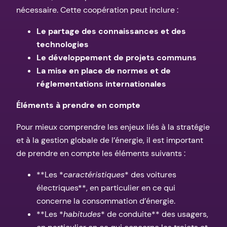
nécessaire. Cette coopération peut inclure :
Le partage des connaissances et des
technologies
Le développement de projets communs
La mise en place de normes et de
réglementations internationales
Éléments à prendre en compte
Pour mieux comprendre les enjeux liés à la stratégie
et à la gestion globale de l’énergie, il est important
de prendre en compte les éléments suivants :
**Les *
caractéristiques
* des voitures
électriques**, en particulier en ce qui
concerne la consommation d’énergie.
**Les *
habitudes
* de conduite** des usagers,