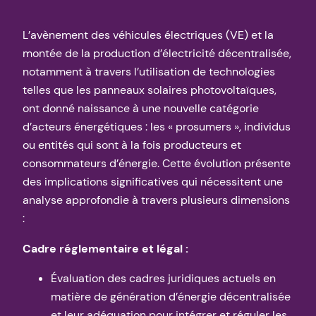
L’avènement des véhicules électriques (VE) et la
montée de la production d’électricité décentralisée,
notamment à travers l’utilisation de technologies
telles que les panneaux solaires photovoltaïques,
ont donné naissance à une nouvelle catégorie
d’acteurs énergétiques : les « prosumers », individus
ou entités qui sont à la fois producteurs et
consommateurs d’énergie. Cette évolution présente
des implications significatives qui nécessitent une
analyse approfondie à travers plusieurs dimensions
:
Cadre réglementaire et légal :
Évaluation des cadres juridiques actuels en
matière de génération d’énergie décentralisée
et leur adéquation pour intégrer et réguler les