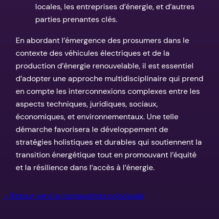
locales, les entreprises d’énergie, et d’autres
parties prenantes clés.
En abordant l’émergence des prosumers dans le
contexte des véhicules électriques et de la
production d’énergie renouvelable, il est essentiel
d’adopter une approche multidisciplinaire qui prend
en compte les interconnexions complexes entre les
aspects techniques, juridiques, sociaux,
économiques, et environnementaux. Une telle
démarche favorisera le développement de
stratégies holistiques et durables qui soutiennent la
transition énergétique tout en promouvant l’équité
et la résilience dans l’accès à l’énergie.
> Retour vers la composition principale