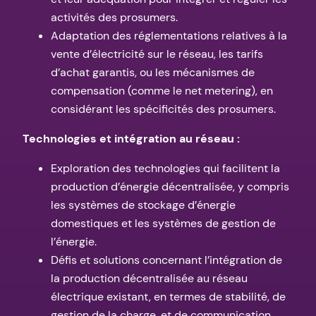
activités des prosumers.
Adaptation des réglementations relatives à la
vente d’électricité sur le réseau, les tarifs
d’achat garantis, ou les mécanismes de
compensation (comme le net metering), en
considérant les spécificités des prosumers.
Technologies et intégration au réseau :
Exploration des technologies qui facilitent la
production d’énergie décentralisée, y compris
les systèmes de stockage d’énergie
domestiques et les systèmes de gestion de
l’énergie.
Défis et solutions concernant l’intégration de
la production décentralisée au réseau
électrique existant, en termes de stabilité, de
gestion de la charge, et de communication.