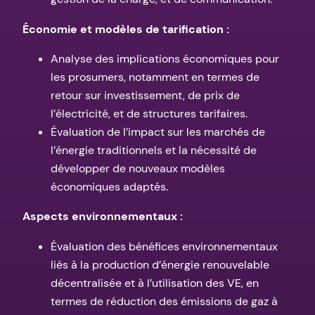
Économie et modèles de tarification :
Analyse des implications économiques pour
les prosumers, notamment en termes de
retour sur investissement, de prix de
l’électricité, et de structures tarifaires.
Évaluation de l’impact sur les marchés de
l’énergie traditionnels et la nécessité de
développer de nouveaux modèles
économiques adaptés.
Aspects environnementaux :
Évaluation des bénéfices environnementaux
liés à la production d’énergie renouvelable
décentralisée et à l’utilisation des VE, en
termes de réduction des émissions de gaz à