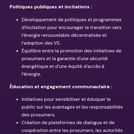
Politiques publiques et incitations :
Développement de politiques et programmes
d’incitation pour encourager la transition vers
l’énergie renouvelable décentralisée et
l’adoption des VE.
Équilibre entre la promotion des initiatives de
prosumers et la garantie d’une sécurité
énergétique et d’une équité d’accès à
l’énergie.
Éducation et engagement communautaire :
Initiatives pour sensibiliser et éduquer le
public sur les avantages et les responsabilités
des prosumers.
Création de plateformes de dialogue et de
coopération entre les prosumers, les autorités