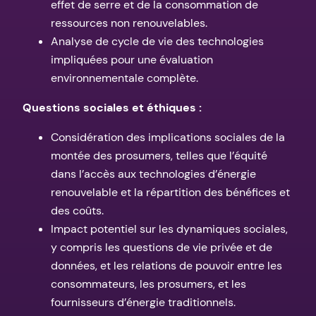
effet de serre et de la consommation de
ressources non renouvelables.
Analyse de cycle de vie des technologies
impliquées pour une évaluation
environnementale complète.
Questions sociales et éthiques :
Considération des implications sociales de la
montée des prosumers, telles que l’équité
dans l’accès aux technologies d’énergie
renouvelable et la répartition des bénéfices et
des coûts.
Impact potentiel sur les dynamiques sociales,
y compris les questions de vie privée et de
données, et les relations de pouvoir entre les
consommateurs, les prosumers, et les
fournisseurs d’énergie traditionnels.