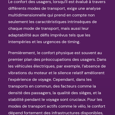
Le confort des usagers, lorsqu’il est évalué à travers
différents modes de transport, exige une analyse
multidimensionnelle qui prend en compte non
seulement les caractéristiques intrinsèques de
chaque mode de transport, mais aussi leur
adaptabilité aux défis imprévus tels que les
intempéries et les urgences de timing.
Premièrement, le confort physique est souvent au
premier plan des préoccupations des usagers. Dans
les véhicules électriques, par exemple, l’absence de
vibrations du moteur et le silence relatif améliorent
l’expérience de voyage. Cependant, dans les
transports en commun, des facteurs comme la
densité des passagers, la qualité des sièges, et la
stabilité pendant le voyage sont cruciaux. Pour les
modes de transport actifs comme le vélo, le confort
dépend fortement des infrastructures disponibles,