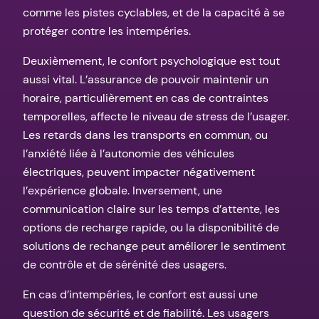
comme les pistes cyclables, et de la capacité à se
protéger contre les intempéries.
Deuxièmement, le confort psychologique est tout
aussi vital. L’assurance de pouvoir maintenir un
horaire, particulièrement en cas de contraintes
temporelles, affecte le niveau de stress de l’usager.
Les retards dans les transports en commun, ou
l’anxiété liée à l’autonomie des véhicules
électriques, peuvent impacter négativement
l’expérience globale. Inversement, une
communication claire sur les temps d’attente, les
options de recharge rapide, ou la disponibilité de
solutions de rechange peut améliorer le sentiment
de contrôle et de sérénité des usagers.
En cas d’intempéries, le confort est aussi une
question de sécurité et de fiabilité. Les usagers