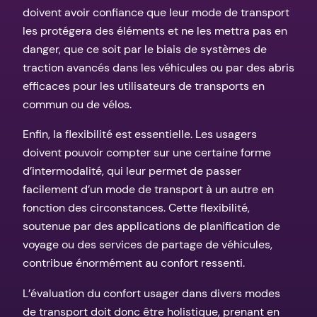
doivent avoir confiance que leur mode de transport
les protégera des éléments et ne les mettra pas en
danger, que ce soit par le biais de systèmes de
traction avancés dans les véhicules ou par des abris
efficaces pour les utilisateurs de transports en
commun ou de vélos.
Enfin, la flexibilité est essentielle. Les usagers
doivent pouvoir compter sur une certaine forme
d’intermodalité, qui leur permet de passer
facilement d’un mode de transport à un autre en
fonction des circonstances. Cette flexibilité,
soutenue par des applications de planification de
voyage ou des services de partage de véhicules,
contribue énormément au confort ressenti.
L’évaluation du confort usager dans divers modes
de transport doit donc être holistique, prenant en