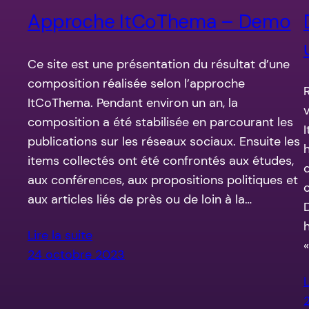
Approche ItCoThema – Demo
Ce site est une présentation du résultat d’une
composition réalisée selon l’approche
ItCoThema. Pendant environ un an, la
composition a été stabilisée en parcourant les
publications sur les réseaux sociaux. Ensuite les
items collectés ont été confrontés aux études,
aux conférences, aux propositions politiques et
aux articles liés de près ou de loin à la…
Lire la suite
24 octobre 2023
L